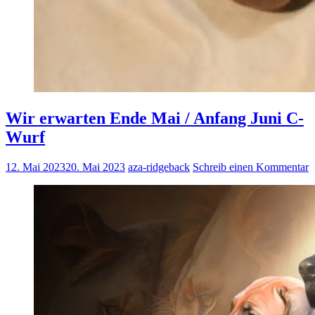
Wir erwarten Ende Mai / Anfang Juni C-
Wurf
12. Mai 2023
20. Mai 2023
aza-ridgeback
Schreib einen Kommentar