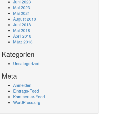
Juni 2023
Mai 2023
Mai 2021
August 2018
Juni 2018
Mai 2018
April 2018
März 2018
Kategorien
Uncategorized
Meta
Anmelden
Eintrags-Feed
Kommentar-Feed
WordPress.org