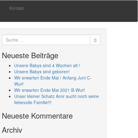
Kontakt
Suche
nach:
Neueste Beiträge
Unsere Babys sind 4 Wochen alt !
Unsere Babys sind geboren!
Wir erwarten Ende Mai / Anfang Juni C-
Wurf
Wir erwarten Ende Mai 2021 B-Wurf
Unser kleiner Schatz Amir sucht noch seine
liebevolle Familie!!!
Neueste Kommentare
Archiv